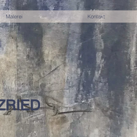
Malerei
Kontakt
ZRIED