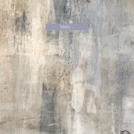
Mehr...